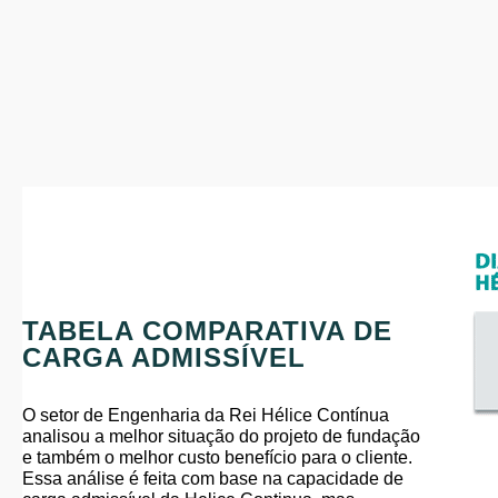
TABELA COMPARATIVA DE
CARGA ADMISSÍVEL
O setor de Engenharia da Rei Hélice Contínua
analisou a melhor situação do projeto de fundação
e também o melhor custo benefício para o cliente.
Essa análise é feita com base na capacidade de