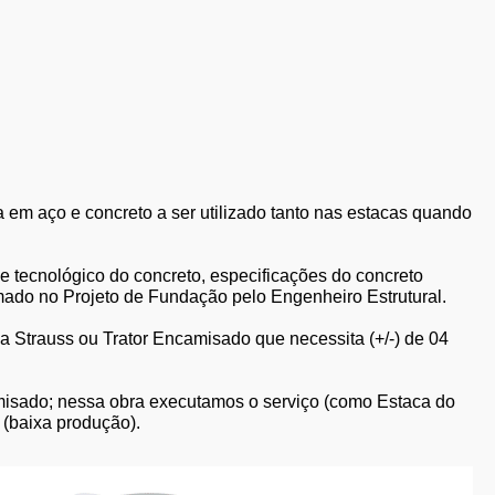
em aço e concreto a ser utilizado tanto nas estacas quando
e tecnológico do concreto, especificações do concreto
rmado no Projeto de Fundação pelo Engenheiro Estrutural.
a Strauss ou Trator Encamisado que necessita (+/-) de 04
isado; nessa obra executamos o serviço (como Estaca do
 (baixa produção).