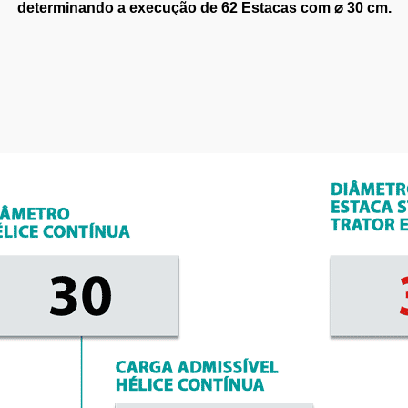
determinando a execução de 62 Estacas com ⌀ 30 cm.