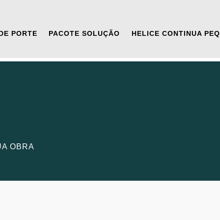
DE PORTE
PACOTE SOLUÇÃO
HELICE CONTINUA PE
UA OBRA