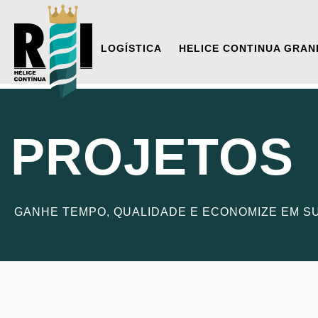
LOGÍSTICA
HELICE CONTINUA GRAN
PROJETOS
GANHE TEMPO, QUALIDADE E ECONOMIZE EM S