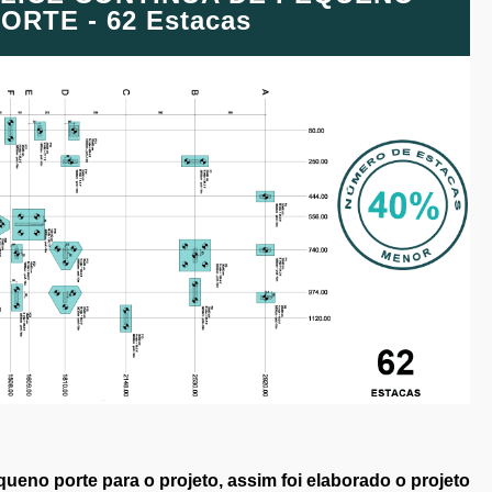
ORTE - 62 Estacas
ueno porte para o projeto, assim foi elaborado o projeto