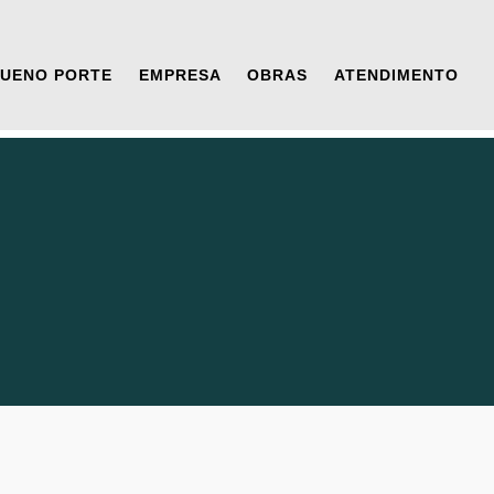
QUENO PORTE
EMPRESA
OBRAS
ATENDIMENTO